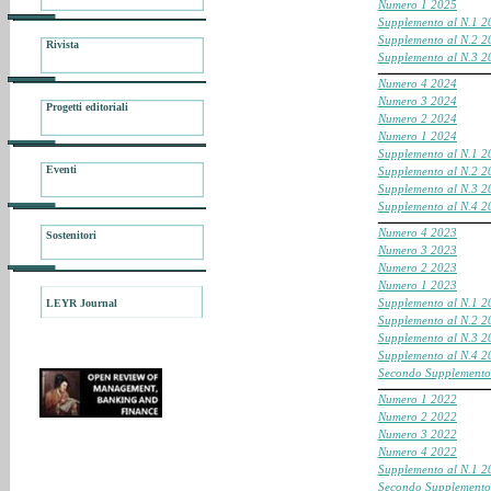
Numero 1 2025
Supplemento al N.1 2
Supplemento al N.2 2
Rivista
Supplemento al N.3 2
___________________________________________________
Numero 4 2024
Numero 3 2024
Progetti editoriali
Numero 2 2024
Numero 1 2024
Supplemento al N.1 2
Eventi
Supplemento al N.2 2
Supplemento al N.3 2
Supplemento al N.4 2
___________________________________________________
Numero 4 2023
Sostenitori
Numero 3 2023
Numero 2 2023
Numero 1 2023
Supplemento al N.1 2
LEYR Journal
Supplemento al N.2 2
Supplemento al N.3 2
Supplemento al N.4 2
Secondo Supplemento
___________________________________________________
Numero 1 2022
Numero 2 2022
Numero 3 2022
Numero 4 2022
Supplemento al N.1 2
Secondo Supplemento