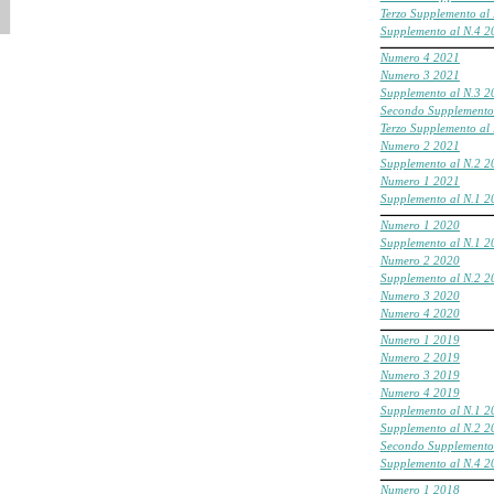
Terzo Supplemento al
Supplemento al N.4 2
___________________________________________________
Numero 4 2021
Numero 3 2021
Supplemento al N.3 2
Secondo Supplemento
Terzo Supplemento al
Numero 2 2021
Supplemento al N.2 2
Numero 1 2021
Supplemento al N.1 2
___________________________________________________
Numero 1 2020
Supplemento al N.1 2
Numero 2 2020
Supplemento al N.2 2
Numero 3 2020
Numero 4 2020
___________________________________________________
Numero
1
2019
Numero
2
2019
Numero
3
2019
Numero
4
2019
Supplemento al N.1 2
Supplemento al N.2 2
Secondo Supplemento
Supplemento al N.4 2
___________________________________________________
Numero 1 2018