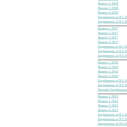
Numero 2 2018
Numero 3 2018
Numero 4 2018
Supplemento al N.1 2
Supplemento al N.3 2
___________________________________________________
Numero 1 2017
Numero 2 2017
Numero 3 2017
Numero 4 2017
Supplemento al N.1 2
Supplemento al N.3 2
Supplemento al N.4 2
___________________________________________________
Numero 1 2016
Numero 2 2016
Numero 3 2016
Numero 4 2016
Supplemento al N.1 2
Supplemento al N.4 2
Secondo Supplemento
___________________________________________________
Numero
1 2015
Numero
2 2015
Numero
3 2015
Numero
4 2015
Supplemento al N.1 2
Supplemento al N.3 2
Supplemento al N.4 2